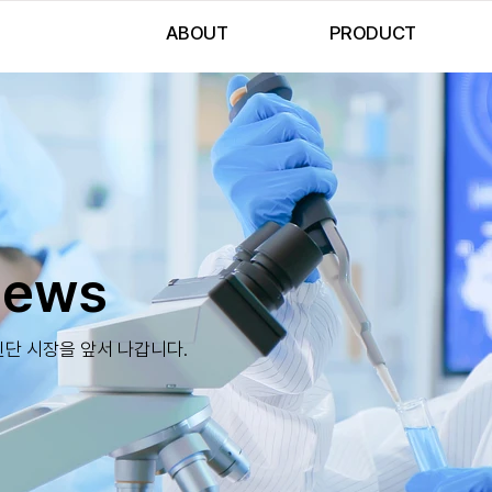
ABOUT
PRODUCT
News
단 시장을 앞서 나갑니다.