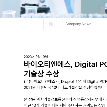
Company News
2023년 3월 19일
바이오티엔에스, Digital
기술상 수상
(주)바이오티엔에스가, Droplet 방식의 Digital P
2021년 대한민국 10대 나노기술상을 수상하였습니다
본 상은 과학기술정보통신부와 산업통상자원부에서 
매년 10개 기술에 대해서만 수여하는 권위있는 상입