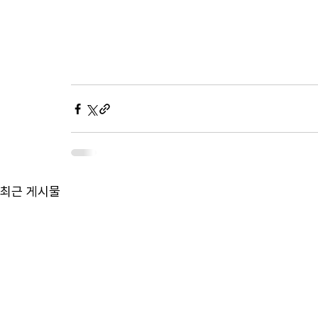
최근 게시물