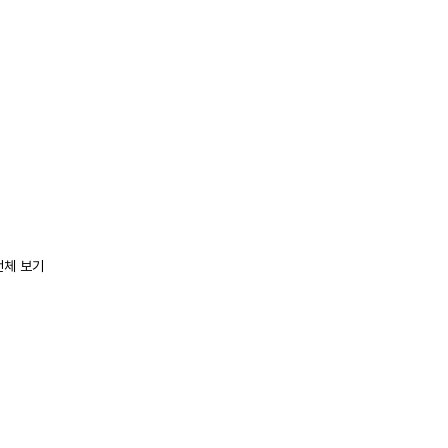
전체 보기