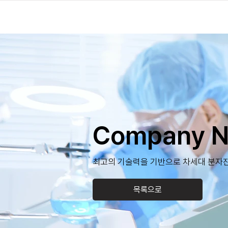
Company 
최고의 기술력을 기반으로 차세대 분자진
목록으로