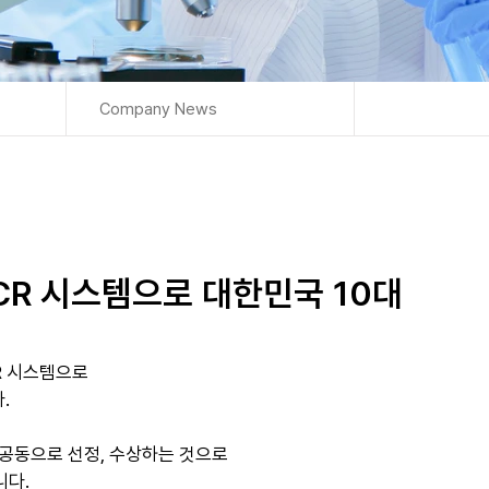
Company News
 PCR 시스템으로 대한민국 10대
CR 시스템으로 
.
공동으로 선정, 수상하는 것으로
니다.