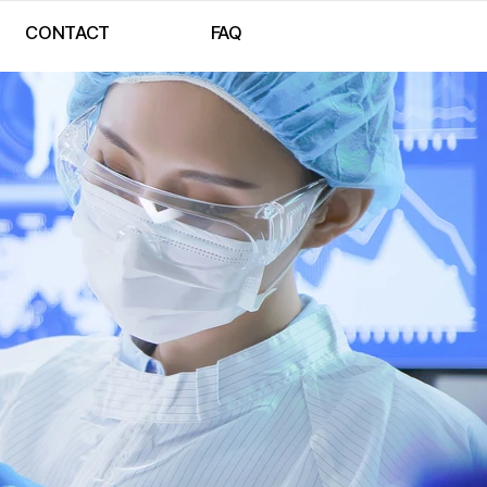
CONTACT
FAQ